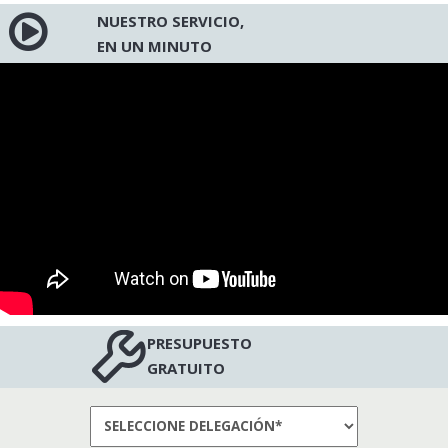
NUESTRO SERVICIO,
EN UN MINUTO
PRESUPUESTO
GRATUITO