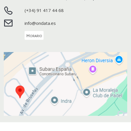
(+34) 91 417 44 68
info@ondata.es
Horario