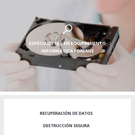
ESPECIALISTAS EN EQUIPAMIENTO
INFORMÁTICA FORENSE
RECUPERACIÓN DE DATOS
DESTRUCCIÓN SEGURA