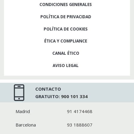
CONDICIONES GENERALES
POLÍTICA DE PRIVACIDAD
POLÍTICA DE COOKIES
ÉTICA Y COMPLIANCE
CANAL ÉTICO
AVISO LEGAL
CONTACTO
GRATUITO:
900 101 334
Madrid
91 4174468
Barcelona
93 1888607