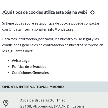
¿Qué tipos de cookies utiliza esta página web?
Si tiene dudas sobre esta política de cookies, puede contactar
con Ondata International en
info@ondata.es
Para mas información, por favor, lea nuestro aviso legal y las
condiciones generales de contratación de nuestros servicios en
los siguientes links:
Aviso Legal
Política de privacidad
Condiciones Generales
ONDATA INTERNATIONAL MADRID
Avda de Bruselas 36, 1º izq
28108
,
Alcobendas
, (
MADRID
),
España