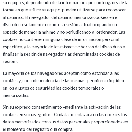
su equipo y, dependiendo de la información que contengan y de la
forma en que utilice su equipo, pueden utilizarse para reconocer
al usuario.. El navegador del usuario memoriza cookies en el
disco duro solamente durante la sesión actual ocupando un
espacio de memoria mínimo y no perjudicando al ordenador. Las
cookies no contienen ninguna clase de información personal
específica, y la mayoría de las mismas se borran del disco duro al
finalizar la sesión de navegador (las denominadas cookies de
sesión).
La mayoría de los navegadores aceptan como estándar a las
cookies y, con independencia de las mismas, permiten o impiden
en los ajustes de seguridad las cookies temporales o
memorizadas.
Sin su expreso consentimiento –mediante la activación de las
cookies en su navegador– Ondata no enlazará en las cookies los
datos memorizados con sus datos personales proporcionados en
el momento del registro o la compra.