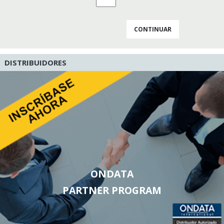
DISTRIBUIDORES
ONDATA
PARTNER PROGRAM