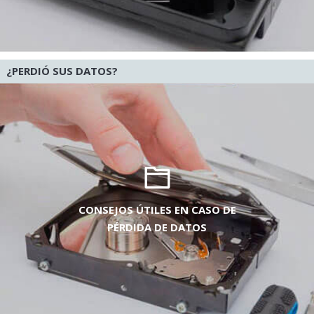
¿PERDIÓ SUS DATOS?
CONSEJOS ÚTILES EN CASO DE
PÉRDIDA DE DATOS