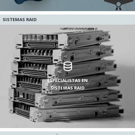
SISTEMAS RAID
ESPECIALISTAS EN
SISTEMAS RAID