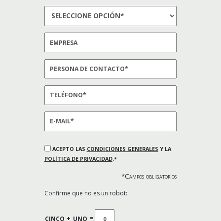
ACEPTO LAS
CONDICIONES GENERALES
Y LA
POLÍTICA DE PRIVACIDAD
.*
*Campos obligatorios
Confirme que no es un robot:
CINCO
+
UNO
=