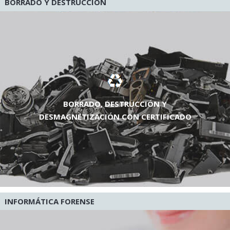
BORRADO Y DESTRUCCIÓN
BORRADO, DESTRUCCIÓN Y
DESMAGNETIZACIÓN CON CERTIFICADO
INFORMÁTICA FORENSE