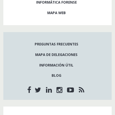
INFORMÁTICA FORENSE
MAPA WEB
PREGUNTAS FRECUENTES
MAPA DE DELEGACIONES
INFORMACIÓN ÚTIL
BLOG