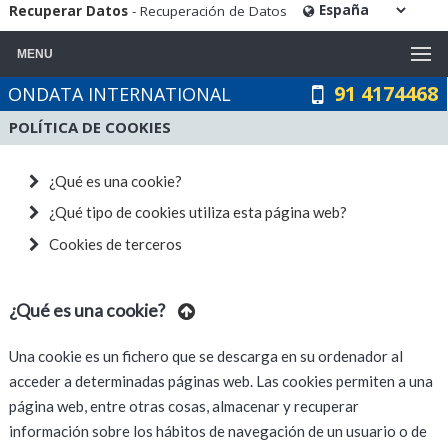
Recuperar Datos
- Recuperación de Datos
MENU
91 4174468
ONDATA INTERNATIONAL
POLÍTICA DE COOKIES
¿Qué es una cookie?
¿Qué tipo de cookies utiliza esta página web?
Cookies de terceros
¿Qué es una cookie?
Una cookie es un fichero que se descarga en su ordenador al
acceder a determinadas páginas web. Las cookies permiten a una
página web, entre otras cosas, almacenar y recuperar
información sobre los hábitos de navegación de un usuario o de