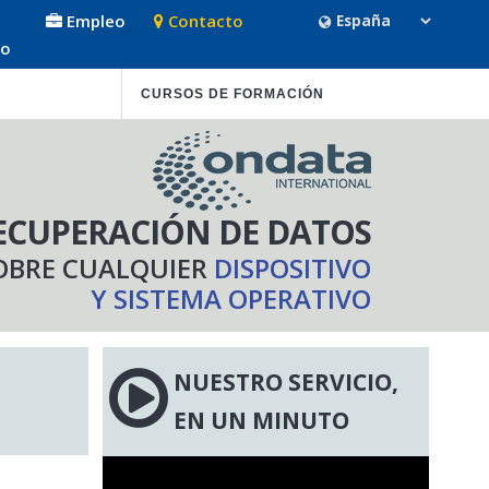
Empleo
Contacto
so
CURSOS DE FORMACIÓN
ECUPERACIÓN DE DATOS
OBRE CUALQUIER
DISPOSITIVO
Y SISTEMA OPERATIVO
NUESTRO SERVICIO,
EN UN MINUTO