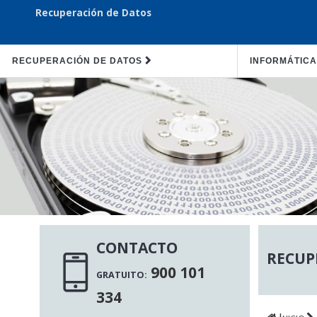
Recuperación de Datos
RECUPERACIÓN DE DATOS
INFORMÁTICA
CONTACTO
RECUP
900 101
GRATUITO:
334
Inicio